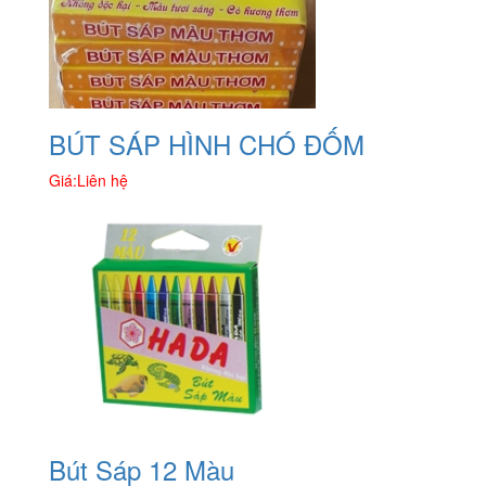
BÚT SÁP HÌNH CHÓ ĐỐM
Giá:
Liên hệ
Bút Sáp 12 Màu