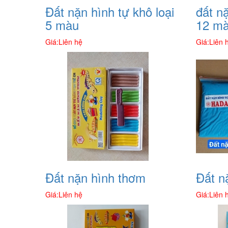
Đất nặn hình tự khô loại
đất nặ
5 màu
12 m
Giá:
Liên hệ
Giá:
Liên 
Đất nặn hình thơm
Đất n
Giá:
Liên hệ
Giá:
Liên 