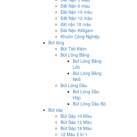
Đắt Nặn 6 màu
Đất Nặn 10 màu
Đắt Nặn 12 màu
đất nặn 18 màu
Đất Nặn Kilôgam
Khuôn Công Nghiệp
Bút lông
Bút Tiết Kiệm
Bút Lông Bảng
Bút Lông Bảng
Lớn
Bút Lông Bảng
Nhỏ
Bút Lông Dầu
Bút Lông Dầu
Hộp
Bút Lông Dầu Bó
Bút sáp
Bút Sáp 10 Màu
Bút Sáp 12 Màu
Bút Sáp 18 Màu
12 Màu 2 In 1