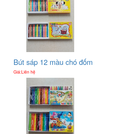
Bút sáp 12 màu chó đốm
Giá:
Liên hệ