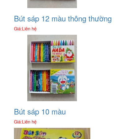
Bút sáp 12 màu thông thường
Giá:
Liên hệ
Bút sáp 10 màu
Giá:
Liên hệ