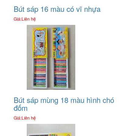
Bút sáp 16 màu có vĩ nhựa
Giá:
Liên hệ
Bút sáp mùng 18 màu hình chó
đốm
Giá:
Liên hệ