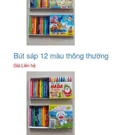
Bút sáp 12 màu thông thường
Giá:
Liên hệ