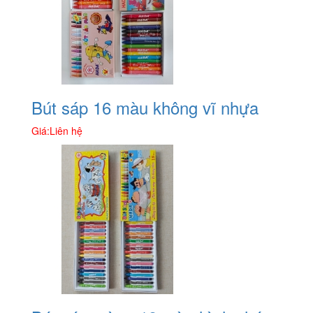
Bút sáp 16 màu không vĩ nhựa
Giá:
Liên hệ