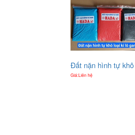
Đất nặn hình tự khô
Giá:
Liên hệ