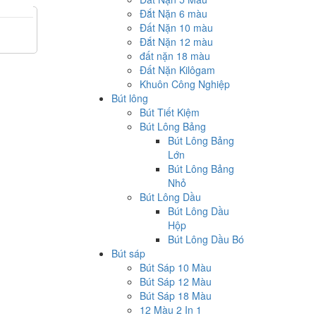
Đắt Nặn 6 màu
Đất Nặn 10 màu
Đắt Nặn 12 màu
đất nặn 18 màu
Đất Nặn Kilôgam
Khuôn Công Nghiệp
Bút lông
Bút Tiết Kiệm
Bút Lông Bảng
Bút Lông Bảng
Lớn
Bút Lông Bảng
Nhỏ
Bút Lông Dầu
Bút Lông Dầu
Hộp
Bút Lông Dầu Bó
Bút sáp
Bút Sáp 10 Màu
Bút Sáp 12 Màu
Bút Sáp 18 Màu
12 Màu 2 In 1