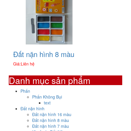
Đất nặn hình 8 màu
Giá:
Liên hệ
Danh mục sản phẩm
Phấn
Phấn Không Bụi
text
Đất nặn hình
Đất nặn hình 16 màu
Đất nặn hình 8 màu
Đất nặn hình 7 màu