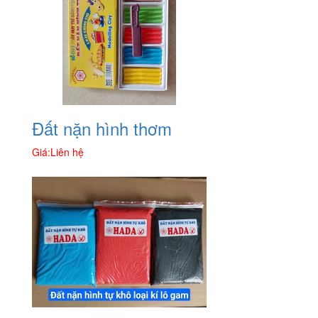
Đất nặn hình thơm
Giá:
Liên hệ