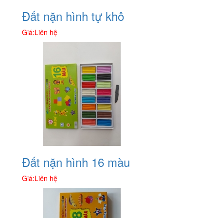
Đất nặn hình tự khô
Giá:
Liên hệ
Đất nặn hình 16 màu
Giá:
Liên hệ