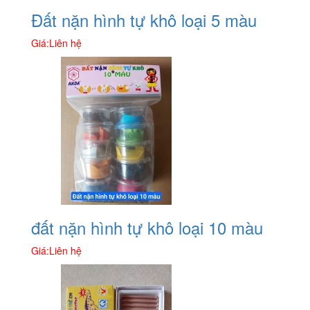
Đất nặn hình tự khô loại 5 màu
Giá:
Liên hệ
đất nặn hình tự khô loại 10 màu
Giá:
Liên hệ