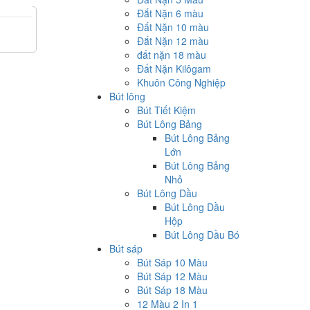
Đắt Nặn 6 màu
Đất Nặn 10 màu
Đắt Nặn 12 màu
đất nặn 18 màu
Đất Nặn Kilôgam
Khuôn Công Nghiệp
Bút lông
Bút Tiết Kiệm
Bút Lông Bảng
Bút Lông Bảng
Lớn
Bút Lông Bảng
Nhỏ
Bút Lông Dầu
Bút Lông Dầu
Hộp
Bút Lông Dầu Bó
Bút sáp
Bút Sáp 10 Màu
Bút Sáp 12 Màu
Bút Sáp 18 Màu
12 Màu 2 In 1