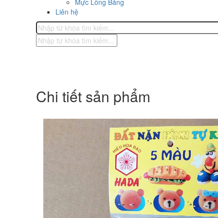
Mực Lông Bảng
Liên hệ
Chi tiết sản phẩm