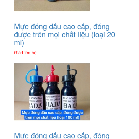
Mực đóng dấu cao cấp, đóng
được trên mọi chất liệu (loại 20
ml)
Giá:
Liên hệ
Mực đóng dấu cao cấp, đóng