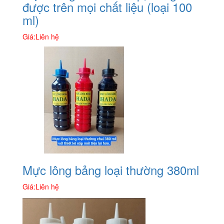
được trên mọi chất liệu (loại 100
ml)
Giá:
Liên hệ
Mực lông bảng loại thường 380ml
Giá:
Liên hệ