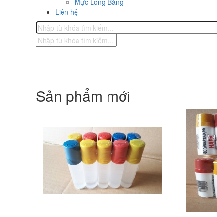
Mực Lông Bảng
Liên hệ
Sản phẩm mới