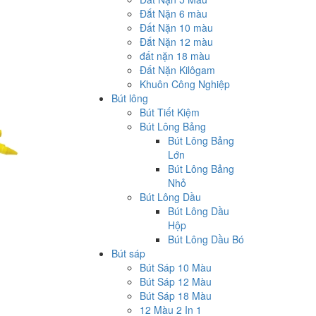
Đắt Nặn 6 màu
Đất Nặn 10 màu
Đắt Nặn 12 màu
đất nặn 18 màu
Đất Nặn Kilôgam
Khuôn Công Nghiệp
Bút lông
Bút Tiết Kiệm
Bút Lông Bảng
Bút Lông Bảng
Lớn
Bút Lông Bảng
Nhỏ
Bút Lông Dầu
Bút Lông Dầu
Hộp
Bút Lông Dầu Bó
Bút sáp
Bút Sáp 10 Màu
Bút Sáp 12 Màu
Bút Sáp 18 Màu
12 Màu 2 In 1