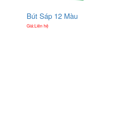
Bút Sáp 12 Màu
Giá:
Liên hệ